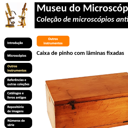
Museu do Microscóp
Coleção de microscópios anti
Caixa de pinho com lâminas fixadas