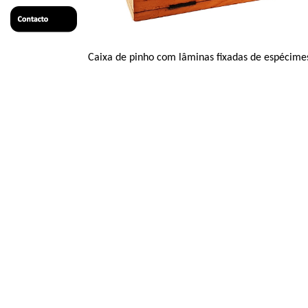
Caixa de pinho com lâminas fixadas de espécimes