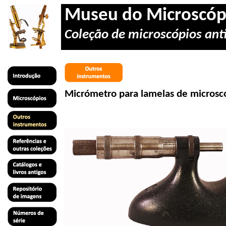
Museu do Microscóp
Coleção de microscópios anti
Micrómetro para lamelas de microsc