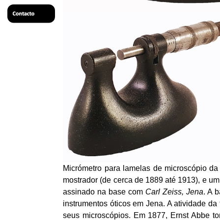
Micrómetro para lamelas de microscópio da
mostrador (de cerca de 1889 até 1913), e um
assinado na base com
Carl
Zeiss
, Jena
. A 
instrumentos óticos em Jena. A atividade da
seus microscópios. Em 1877, Ernst
Abbe
to