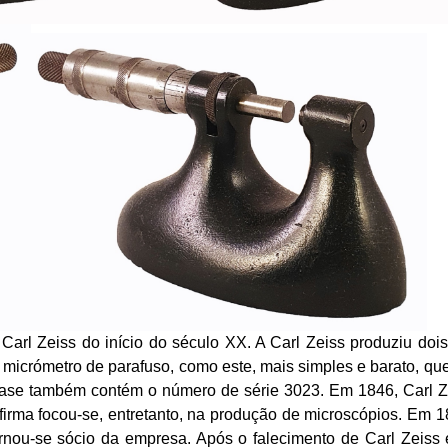
 Carl
Zeiss
do início do século XX. A Carl
Zeiss
produziu dois
 micrómetro de parafuso, como este, mais simples e barato, que
base também contém o número de série 3023. Em 1846, Carl
Z
 firma focou-se, entretanto, na produção de microscópios. Em 
rnou-se sócio da empresa. Após o falecimento de Carl
Zeiss