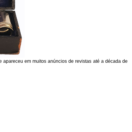
 e apareceu em muitos anúncios de revistas até a década de