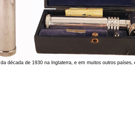
da década de 1930 na Inglaterra, e em muitos outros países,