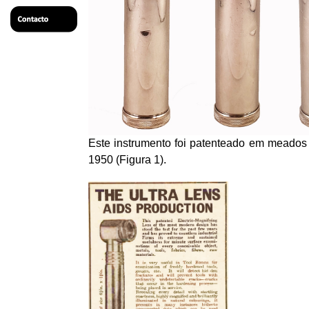
Este instrumento foi patenteado em meados 
1950 (Figura 1).