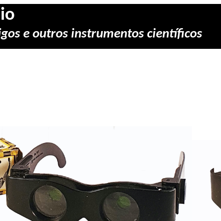
io
gos e outros instrumentos científicos