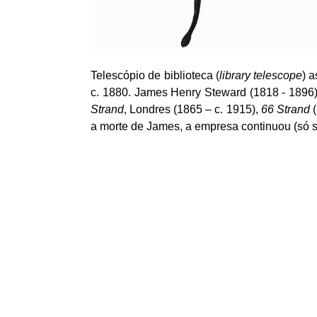
Telescópio de biblioteca (
library
telescope
) 
c. 1880. James Henry
Steward
(1818 - 1896
Strand
, Londres (1865 – c. 1915),
66
Strand
(
a morte de James, a empresa continuou (só 