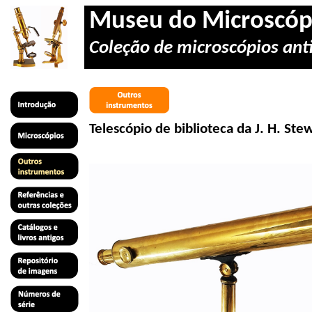
Museu do Microscóp
Coleção de microscópios anti
Telescópio de biblioteca da J. H.
Ste