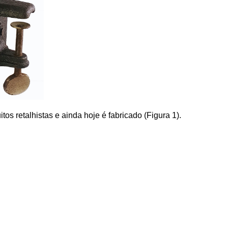
os retalhistas e ainda hoje é fabricado (Figura 1).