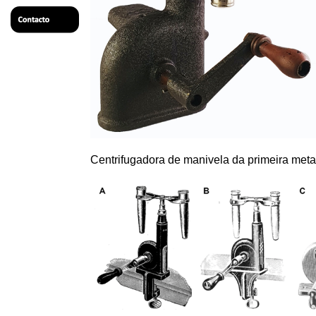
Centrifugadora de manivela da primeira metade