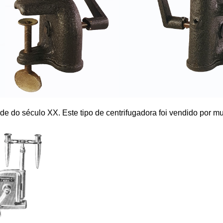
 do século XX. Este tipo de centrifugadora foi vendido por muit