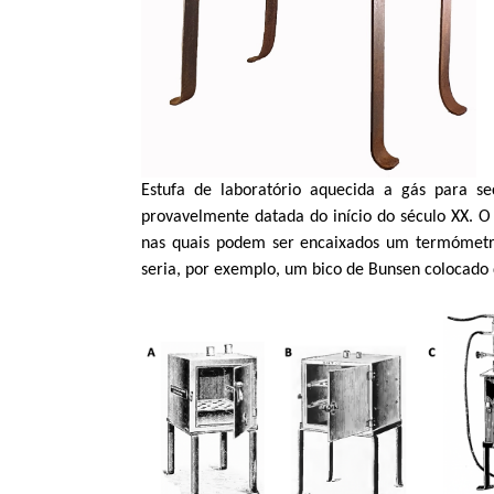
Estufa de laboratório aquecida a gás para s
provavelmente datada do início do século XX. O 
nas quais podem ser encaixados um termómetr
seria, por exemplo, um bico de
Bunsen
colocado d