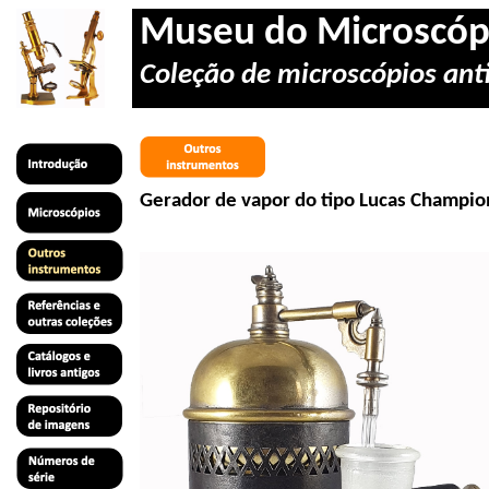
Museu do Microscóp
Coleção de microscópios anti
Gerador de vapor do tipo Lucas
Champio