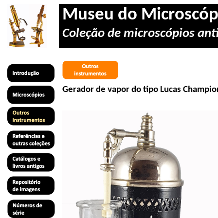
Museu do Microscóp
Coleção de microscópios anti
Gerador de vapor do tipo Lucas
Champio