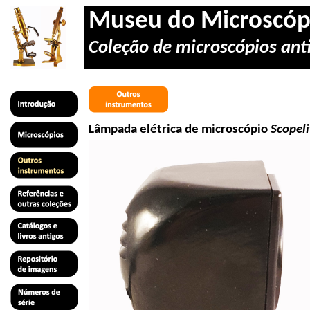
Museu do Microscóp
Coleção de microscópios anti
Lâmpada elétrica de microscópio
Scopeli