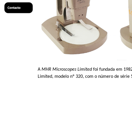
A
MHR Microscopes Limited
foi fundada em 1982
Limited, modelo nº 320, com o número de série 