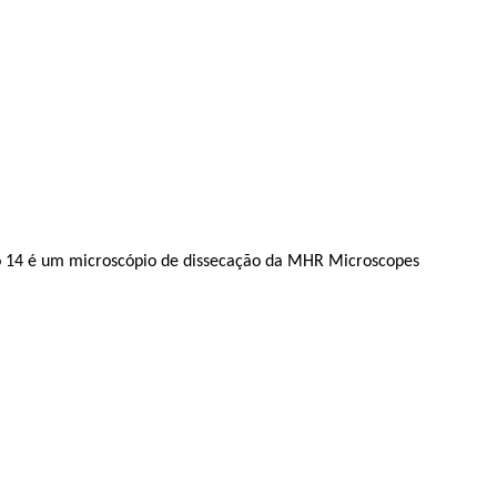
io 14 é um microscópio de dissecação da MHR Microscopes