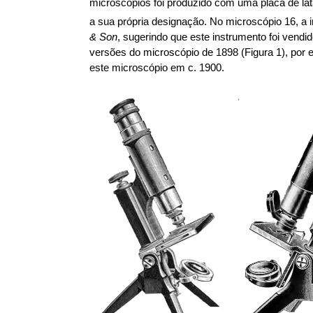
microscópios foi produzido com uma placa de la
a sua própria designação. No microscópio 16, a i
& Son
, sugerindo que este instrumento foi vendi
versões do microscópio de 1898 (Figura 1), por e
este microscópio em c. 1900.