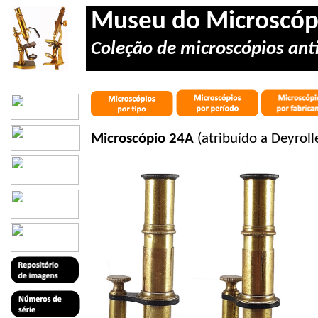
Museu do Microscóp
Coleção de microscópios anti
Microscópio 24A
(atribuído a Deyrolle