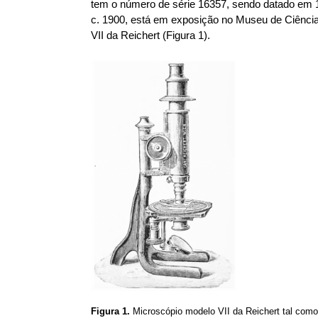
tem o número de série 16357, sendo datado em 1
c. 1900, está em exposição no Museu de Ciência
VII da Reichert (Figura 1).
Figura 1.
Microscópio modelo VII da Reichert tal com