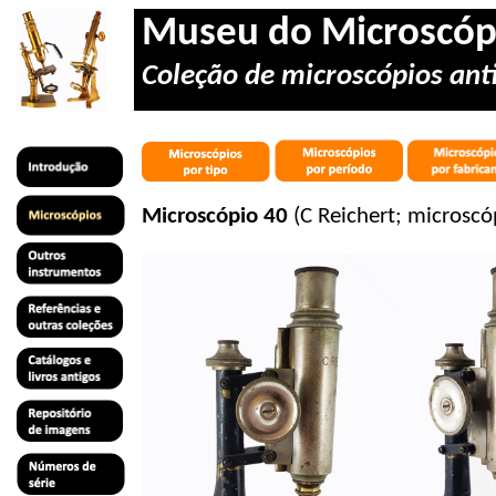
Museu do Microscóp
Coleção de microscópios anti
Microscópio 40
(C Reichert; microscó