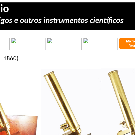
io
gos e outros instrumentos científicos
. 1860)