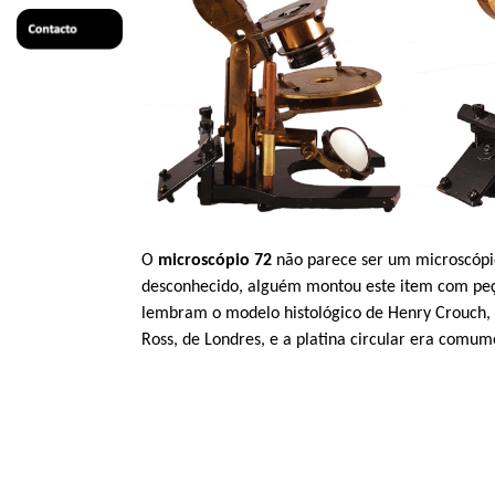
O
microscópio 72
não parece ser um microscópio
desconhecido, alguém montou este item com peça
lembram o modelo histológico de Henry Crouch, o
Ross, de Londres, e a platina circular era comu