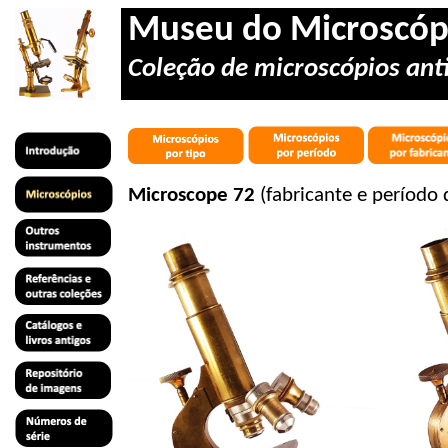
Museu do Microscóp
Coleção de microscópios anti
Microscope 72
(fabricante e período