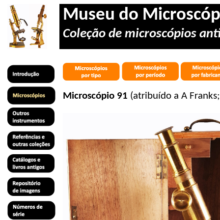
Museu do Microscóp
Coleção de microscópios anti
Microscópio 91
(atribuído a A Franks