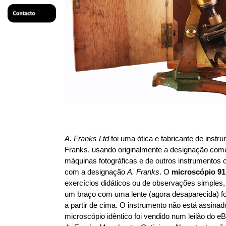
A. Franks Ltd
foi uma ótica e fabricante de instr
Franks, usando originalmente a designação com
máquinas fotográficas e de outros instrumentos 
com a designação
A. Franks
. O
microscópio 91
exercícios didáticos ou de observações simples,
um braço com uma lente (agora desaparecida) fo
a partir de cima. O instrumento não está assin
microscópio idêntico foi vendido num leilão do 