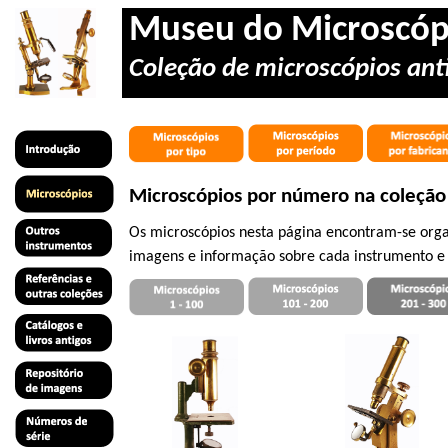
Museu do Microscóp
Coleção de microscópios anti
Microscópios por número na coleção
Os microscópios nesta página encontram-se orga
imagens e informação sobre cada instrumento e 